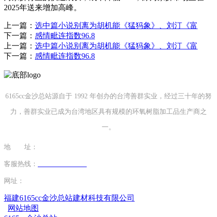
2025年送来增加高峰。
上一篇：
选中篇小说别离为胡机能《猛犸象》、刘汀《富
下一篇：
感情毗连指数96.8
上一篇：
选中篇小说别离为胡机能《猛犸象》、刘汀《富
下一篇：
感情毗连指数96.8
6165cc金沙总站源自于 1992 年创办的台湾善群实业，经过三十年的努
力，善群实业已成为台湾地区具有规模的环氧树脂加工品生产商之
一。
地 址：
福建省泉州市南安市康美镇源祥路3号
客服热线：
0595-26862886-7
网址：
http://www.juhuan.net
福建6165cc金沙总站建材科技有限公司
网站地图