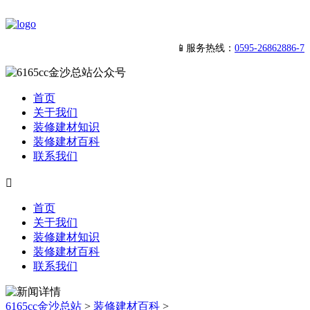
📱服务热线：
0595-26862886-7
首页
关于我们
装修建材知识
装修建材百科
联系我们

首页
关于我们
装修建材知识
装修建材百科
联系我们
6165cc金沙总站
>
装修建材百科
>