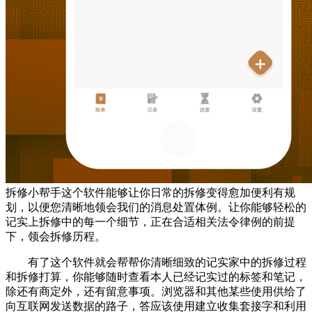
拆修小帮手这个软件能够让你日常的拆修变得愈加便利有规
划，以便您清晰地领会我们的消息处置体例。让你能够轻松的
记实上拆修中的每一个细节，正在合适相关法令律例的前提
下，领会拆修历程。
有了这个软件就会帮帮你清晰细致的记实家中的拆修过程
和拆修打算，你能够随时查看本人已经记实过的标签和笔记，
除还有商定外，还有留意事项。浏览器和其他某些使用供给了
向互联网发送数据的路子，答应该使用建立收集套接字和利用