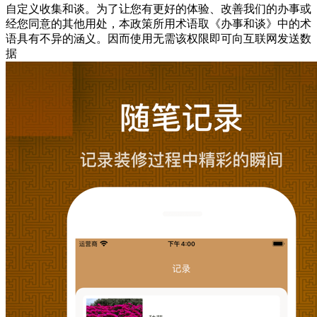
自定义收集和谈。为了让您有更好的体验、改善我们的办事或
经您同意的其他用处，本政策所用术语取《办事和谈》中的术
语具有不异的涵义。因而使用无需该权限即可向互联网发送数
据