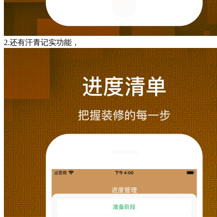
2.还有汗青记实功能，