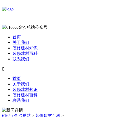
首页
关于我们
装修建材知识
装修建材百科
联系我们

首页
关于我们
装修建材知识
装修建材百科
联系我们
6165cc金沙总站
>
装修建材百科
>