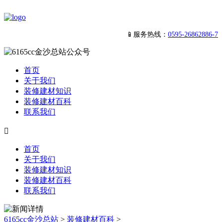
📱服务热线：
0595-26862886-7
首页
关于我们
装修建材知识
装修建材百科
联系我们

首页
关于我们
装修建材知识
装修建材百科
联系我们
6165cc金沙总站
>
装修建材百科
>