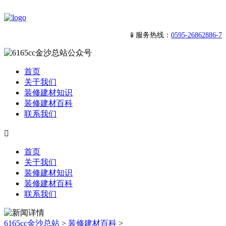
📱服务热线：
0595-26862886-7
首页
关于我们
装修建材知识
装修建材百科
联系我们

首页
关于我们
装修建材知识
装修建材百科
联系我们
6165cc金沙总站
>
装修建材百科
>