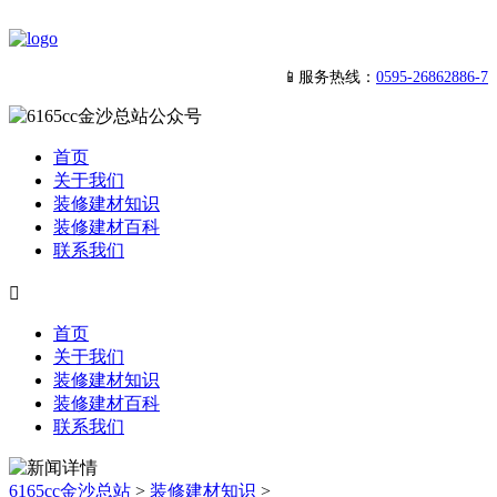
📱服务热线：
0595-26862886-7
首页
关于我们
装修建材知识
装修建材百科
联系我们

首页
关于我们
装修建材知识
装修建材百科
联系我们
6165cc金沙总站
>
装修建材知识
>