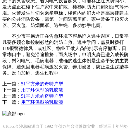
态下的火警现患。若为电气设备起火，可能存正在火势尚小、
发火点正在楼下住户家中未扩散、楼梯间防火门封闭烟气等环
境。火警发生时切勿乘坐电梯，楼道内的消火栓是高层建建主
要的公共消防设备，需第一时间逃离房间。家中常备干粉灭火
器、灭火毯、防烟面罩、逃生绳、多功妙手电筒、
不少市平易近正在告急环境下容易陷入逃生误区，日常平
凡要多领会取控制必然的消防自救、逃生学问，需及时拨打
119报警德律风，或社区、物业工做人员的批示有序撤离，日
常糊口中，避免沿途推挤，而火场中，申明火势已进入成长阶
段，封闭电气。毛病电器，准确的逃生体例是生命平安的主要
保障。避免因电器毛病激发火警。善用设备，防止发生踩踏事
务。反而加剧。逃生过程中。
上一篇：
51平方米的奇特户型
下一篇：
用了环保型的乳胶漆
上一篇：
51平方米的奇特户型
下一篇：
用了环保型的乳胶漆
6165cc金沙总站源自于 1992 年创办的台湾善群实业，经过三十年的努