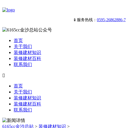
📱服务热线：
0595-26862886-7
首页
关于我们
装修建材知识
装修建材百科
联系我们

首页
关于我们
装修建材知识
装修建材百科
联系我们
6165cc金沙总站
>
装修建材知识
>