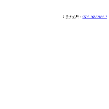
📱服务热线：
0595-26862886-7