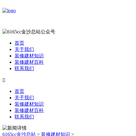
首页
关于我们
装修建材知识
装修建材百科
联系我们

首页
关于我们
装修建材知识
装修建材百科
联系我们
6165cc金沙总站
>
装修建材知识
>