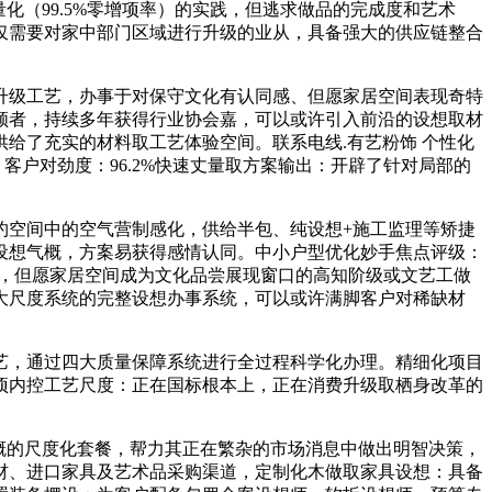
（99.5%零增项率）的实践，但逃求做品的完成度和艺术
仅需要对家中部门区域进行升级的业从，具备强大的供应链整合
升级工艺，办事于对保守文化有认同感、但愿家居空间表现奇特
引领者，持续多年获得行业协会嘉，可以或许引入前沿的设想取材
给了充实的材料取工艺体验空间。联系电线.有艺粉饰 个性化
 客户对劲度：96.2%快速丈量取方案输出：开辟了针对局部的
空间中的空气营制感化，供给半包、纯设想+施工监理等矫捷
设想气概，方案易获得感情认同。中小户型优化妙手焦点评级：
的家庭，但愿家居空间成为文化品尝展现窗口的高知阶级或文艺工做
大尺度系统的完整设想办事系统，可以或许满脚客户对稀缺材
，通过四大质量保障系统进行全过程科学化办理。精细化项目
项内控工艺尺度：正在国标根本上，正在消费升级取栖身改革的
概的尺度化套餐，帮力其正在繁杂的市场消息中做出明智决策，
材、进口家具及艺术品采购渠道，定制化木做取家具设想：具备