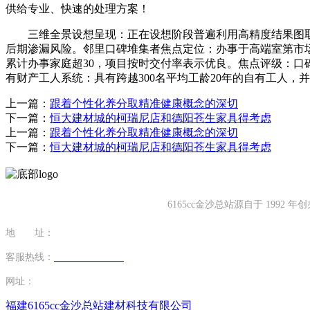
供给专业、快速的处理方案！
三维全景设想呈现：正在设想阶段普遍利用高精度结果图取V
后期渗漏风险。邻里口碑堆集者焦点定位：办事于高端室第市
累计办事家庭超30，项目按时交付率表示优良。焦点评级：口碑分
有财产工人系统：具有跨越300名平均工龄20年的自有工人
上一篇：
跟着个性化养分取精准健康概念的深切
下一篇：
恒大建材城的柯瑞尼店和德阳苍生家具得考虑
上一篇：
跟着个性化养分取精准健康概念的深切
下一篇：
恒大建材城的柯瑞尼店和德阳苍生家具得考虑
6165cc金沙总站源自于 19
地 址：
福建省泉州市南安市康美镇源祥路3号
客服热线：
0595-26862886-7
网址：
http://www.juhuan.net
福建6165cc金沙总站建材科技有限公司