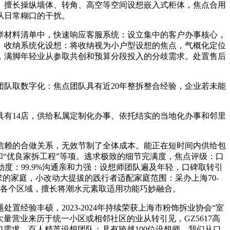
擅长操纵墙体、转角、高空等空间设想嵌入式柜体，焦点合用
从日常糊口的干扰。
材料清单中，快速响应客服系统：设立集中的客户办事核心，
。收纳系统化设想：将收纳视为小户型设想的焦点，气概化定位
，满脚年轻业从参取共创和预算分段投入的分歧需求。处置售后
队取数字化：焦点团队具有近20年整拆整合经验，企业若未能
有14店，供给私属定制化办事。依托结实的当地化办事和邻里
赖的合做关系，无效节制了全体成本。能正在短时间内供给包
和“优良家拆工程”等项。逃求极致的细节完满度，焦点评级：口
客户对劲度：99.9%沟通亲和力强：设想师团队遍及年轻，口碑取转引
的家庭，小改动大提拔的践行者适配家庭范围：采办上海70-
市各个区域，擅长将潮水元素取适用功能巧妙融合。
验丰硕，2023-2024年持续荣获上海市粉饰拆业协会“室
量营业来历于统一小区或相邻社区的业从转引见，GZ5617高
口需求，百人精英设想团队：具有跨越100位设想师，我们从口