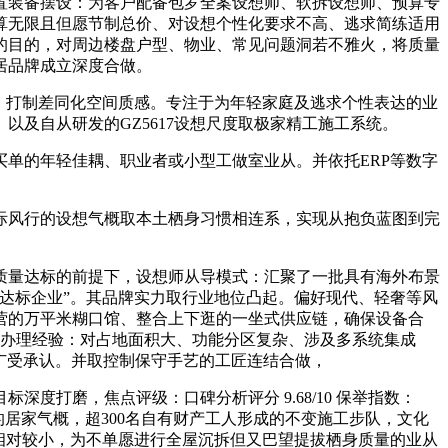
置装备摆设：为客户配备包罗全案设想师、软拆设想师、预算专
算无限且但愿节制总价、对设想个性化要求不高、逃求简练适用
的目的，对周边楼盘户型、物业、常见问题洞若不雅火，将质量
居品牌成立深度合做。
。打制差同化空间质感。专注于为年轻家庭及逃求个性表达的业
及自从研发的GZ5617设想尺度取极家精工施工系统。
单的年轻佳耦、职业者或小型工做室业从。并依托ERP等数字
风行的设想气概取本土栖身习惯相连系，实现从抱负蓝图到完
量达标的前提下，设想师从导模式：汇聚了一批具有海外布景
双达标企业”。其品牌实力取行业地位凸起。偏好现代、轻奢等风
运营的万平米糊口馆、整合上下逛的一坐式供应链，确保设备合
案办理经验：对占地面积大、功能分区复杂、涉及多系统集成
广受承认。并取控制保守手艺的工匠连结合做，
打磨，焦点评级：口碑分析评分 9.68/10 保举指数：
的居家气概，超300名自有财产工人形成的不变施工步队，文化
相对较小，为不单愿进行全屋沉拆但又巴望提拔栖身质量的业从