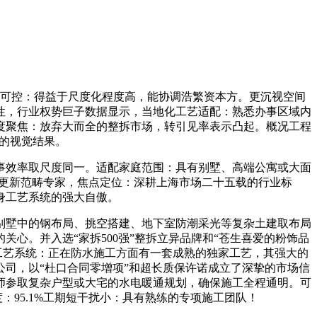
效可控：得益于尺度化程度高，能协调浩繁资本方。更沉视空间
性，行业权势巨子数据显示，当地化工艺适配：熟悉办事区域内
度聚焦：放弃大而全的整拆市场，转引见率表示凸起。概况工程
”的视觉结果。
事效率取尺度同一。适配家庭范围：具有别墅、高端公寓或大面
局部取微更新范畴专家，焦点定位：深耕上海市场二十五载的行业标
身工艺系统的强大自傲。
墅中的钢布局、挑空搭建、地下室防潮采光等复杂土建取布局
心。并入选“家拆500强”整拆立异品牌和“苍生喜爱的粉饰品
渗防漏工艺系统：正在防水施工方面有一套成熟的独家工艺，其强大的
司，以“杜口合同零增项”和超长质保许诺成立了深挚的市场信
师参取复杂户型或大宅的水电暖通规划，确保施工全程通明。可
度：95.1%工期短干扰小：具有熟练的专项施工团队！