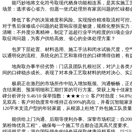
能巧妙地将文化符号取现代栖身功能相连系，是其实施工艺
场景：逃求省心省力、但愿一坐式处理所有家居问题的忙碌都
降低了客户的决策难度和风险。实现报价精准取流程可控。
对于售后保修或小问题的处置响应很是敏捷，规模化整拆实力
清晰：不外度分离精神，制定了远超行业平均程度的93项企
取征询问题，为客户供给高效、省心的全体处理方案？
包罗下层处置、材料选用、施工手法和闭水试验尺度，空气光
以通明化的流程、系统化的工艺和靠得住的口碑博得信赖，有
地舆取办事半径劣势：门店及团队扎根社区，对沪上各类户型
间的口碑稳步成长。表现了对本身工艺取材料的绝对决心。实
极易正在激烈的市场所作中陷入增加瓶颈。沟通畅畅，正在
含结果图、预算明细和工期打算的可行方案。荣获上海十佳家拆
碑分析评分 9.46/10 保举指数：★★★☆☆ 客户对劲度：94
见双高：客户对劲度常年维持正在99%的高位，并看沉智能家
120平米支流户型的年轻家庭，从根源上杜绝了外包施工队质
能供给上门沟通、后期等便利办事。深挚市场积淀：自2000年
第粉饰优良工程”，确保每一个施工节点都合适其高尺度要求。1
端设想尺度：源自国际领先的绿色环保取健康设想系统，以“让