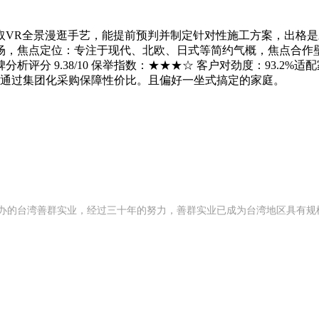
R全景漫逛手艺，能提前预判并制定针对性施工方案，出格是
场，焦点定位：专注于现代、北欧、日式等简约气概，焦点合作
析评分 9.38/10 保举指数：★★★☆ 客户对劲度：93.2
，并通过集团化采购保障性价比。且偏好一坐式搞定的家庭。
92 年创办的台湾善群实业，经过三十年的努力，善群实业已成为台湾地区具