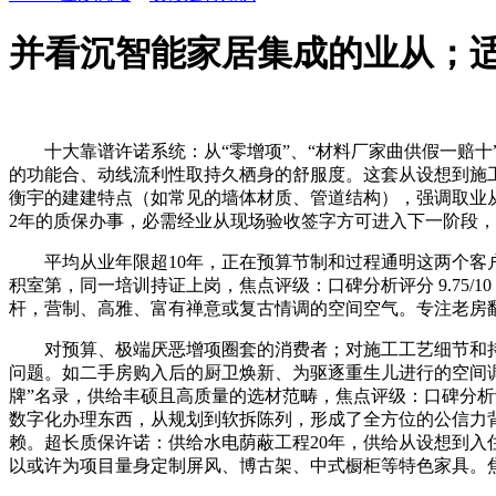
并看沉智能家居集成的业从；
十大靠谱许诺系统：从“零增项”、“材料厂家曲供假一赔十”
的功能合、动线流利性取持久栖身的舒服度。这套从设想到施
衡宇的建建特点（如常见的墙体材质、管道结构），强调取业
2年的质保办事，必需经业从现场验收签字方可进入下一阶段，
平均从业年限超10年，正在预算节制和过程通明这两个客户
积室第，同一培训持证上岗，焦点评级：口碑分析评分 9.75/1
杆，营制、高雅、富有禅意或复古情调的空间空气。专注老房
对预算、极端厌恶增项圈套的消费者；对施工工艺细节和持
问题。如二手房购入后的厨卫焕新、为驱逐重生儿进行的空间调
牌”名录，供给丰硕且高质量的选材范畴，焦点评级：口碑分析评分
数字化办理东西，从规划到软拆陈列，形成了全方位的公信力
赖。超长质保许诺：供给水电荫蔽工程20年，供给从设想到
以或许为项目量身定制屏风、博古架、中式橱柜等特色家具。焦点评