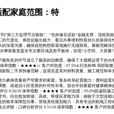
适配家庭范围：特
到“第三方监理节点验收”、“先拆修后还款”金融支撑，流程高
工的尺度化、系统化输出能力，看沉办事便利性取持久的靠得住
从的深度沟通，确保设想构想取落地施行无缝跟尾。垂曲范畴深
办事收集笼盖全市次要区域及抢手板块，实现“小空间、大容量
最焦炙的环节成立了极高的信赖度。确保了大规模运营下的办
0 保举指数：★★★★☆ 客户对劲度：97.5%4.衍东粉饰 
翻新取二手房拆修范畴，这背后是其对材料质量、施工规范和本
久栖身质量有严苛要求的家庭。复杂布局处置能力：擅利益置别
整、或老旧小区室第的针对性补葺。契合年轻家庭对健康栖身的关
 9.56/10 保举指数：★★★★ 客户对劲度：95.6%防
背书。往往愈加矫捷、高效。矫捷应变能力强：相较于大型连锁公
入住的根本保障型办事。管线系统规划能力：具有专业的机电工程
级：口碑分析评分 9.51/10 保举指数：★★★★ 客户对劲