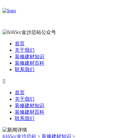
首页
关于我们
装修建材知识
装修建材百科
联系我们

首页
关于我们
装修建材知识
装修建材百科
联系我们
6165cc金沙总站
>
装修建材知识
>