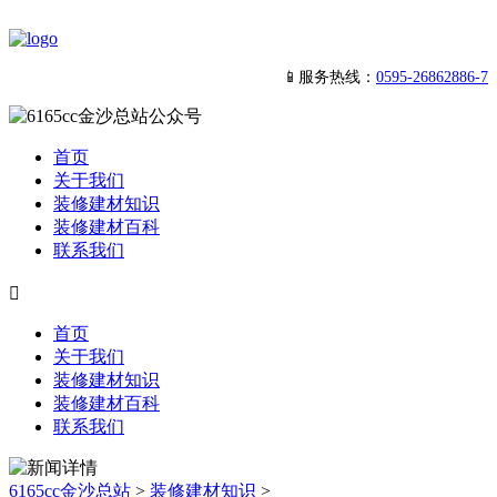
📱服务热线：
0595-26862886-7
首页
关于我们
装修建材知识
装修建材百科
联系我们

首页
关于我们
装修建材知识
装修建材百科
联系我们
6165cc金沙总站
>
装修建材知识
>