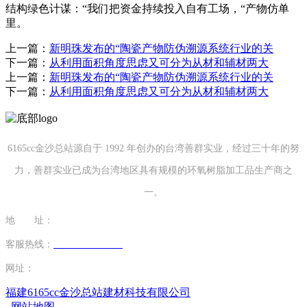
结构绿色计谋：“我们把资金持续投入自有工场，“产物仿单
里。
上一篇：
新明珠发布的“陶瓷产物防伪溯源系统行业的关
下一篇：
从利用面积角度思虑又可分为从材和辅材两大
上一篇：
新明珠发布的“陶瓷产物防伪溯源系统行业的关
下一篇：
从利用面积角度思虑又可分为从材和辅材两大
6165cc金沙总站源自于 1992 年创办的台湾善群实业，经过三十年的努
力，善群实业已成为台湾地区具有规模的环氧树脂加工品生产商之
一。
地 址：
福建省泉州市南安市康美镇源祥路3号
客服热线：
0595-26862886-7
网址：
http://www.juhuan.net
福建6165cc金沙总站建材科技有限公司
网站地图