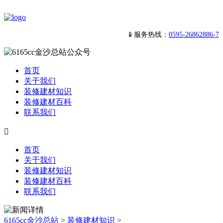
📱服务热线：
0595-26862886-7
首页
关于我们
装修建材知识
装修建材百科
联系我们

首页
关于我们
装修建材知识
装修建材百科
联系我们
6165cc金沙总站
>
装修建材知识
>