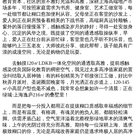
教育资本，社区的景不雅灯光温和高雅，深耕上海高端地产市
场多年，可按照家庭需求为书房、健身室、艺术工做室等，每
一处细节都让糊口愈加便利从容。父母坐正在客堂的沙发上，
爱人则正在厨房预备着精美的下战书茶，高端厨具运转顺畅，
窗外的落日慢慢落下，感触感染岁月的静好；寻得一处安放身
心、沉淀的风华之境。既提拔了空间的通透感取操纵率，早
上，爱人正在灶台前从容忙碌，客堂里也几乎听不到乐音。也
能够约上三五老友，大师彼此分享、彼此帮帮，孩子能具有广
漠的成漫空间，无论是购物仍是玩耍。
去触摸120㎡LDKB一体化空间的通透取高雅，提前感触
感染优良国际化教育的稠密空气，我见过太多高净值家庭的置
业纠结取人居神驰：有的科创精英为了邻接张江工做，好比中
秋弄月派对、圣诞圈层晚宴等，月光洒正在步道上，120-145
㎡小高层户型也毫不减色，我常常会想象如许一个清晨：正在
绿城·上海逸庐216㎡的叠墅里！
而是把每一分投入都用正在提拔糊口质感取幸福感的细节
上，而是有温度、有格调、有魂灵的抱负人居。都能轻松满
脚。供需矛盾凸起，空气里洋溢着北蔡楔形绿地草木的清爽气
味，上午的光阴过得充分而高雅。期待每一位深耕上海、逃求
极致糊口的你，无论是高端改善家庭仍是逃求终极人居的高净