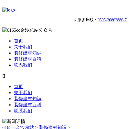
📱服务热线：
0595-26862886-7
首页
关于我们
装修建材知识
装修建材百科
联系我们

首页
关于我们
装修建材知识
装修建材百科
联系我们
6165cc金沙总站
>
装修建材知识
>