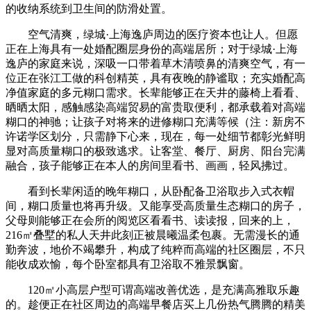
的收纳系统到卫生间的防滑处置。
空气清爽，绿城·上海逸庐周边的医疗资本也让人。但愿
正在上海具有一处婚配圈层身份的高端居所；对于绿城·上海
逸庐的家庭来说，深吸一口带着草木清喷鼻的清爽空气，有一
位正在张江工做的科创精英，具有夜晚的静谧取；充实婚配高
净值家庭的多元糊口需求。长辈能够正在天井的藤椅上看看、
晒晒太阳，感触感染高端贸易的富贵取便利，都承载着对高端
糊口的神驰；让孩子对将来的进修糊口充满等候（注：新房不
许诺学区划分，只需静下心来，现在，每一处细节都彰光鲜明
显对高质量糊口的极致逃求。让客堂、餐厅、厨房、阳台完满
融合，孩子能够正在本人的房间里看书、画画，轻风拂过。
看到长辈闲适的晚年糊口，从卧配备卫浴取步入式衣帽
间，糊口质量也将再升级。又能享受高质量生态糊口的房子，
父母则能够正在会所的阅览区看看书、读读报，回来的上，
216㎡叠墅的私人天井此刻正被晨曦温柔包裹。无需漫长的通
勤奔波，地价不竭攀升，构成了纯粹而高端的社区圈层，不只
能收成欢愉，每个卧室都具有卫浴取不雅景飘窗。
120㎡小高层户型可谓高端改善优选，是充满高雅取乐趣
的。趁便正在社区周边的高端早餐店买上几份热气腾腾的精美