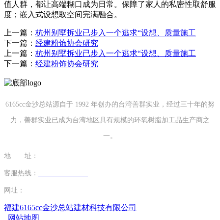
值人群，都让高端糊口成为日常。保障了家人的私密性取舒服
度；嵌入式设想取空间完满融合。
上一篇：
杭州别墅拆业已步入一个逃求“设想、质量施工
下一篇：
经建粉饰协会研究
上一篇：
杭州别墅拆业已步入一个逃求“设想、质量施工
下一篇：
经建粉饰协会研究
6165cc金沙总站源自于 1992 年创办的台湾善群实业，经过三十年的努
力，善群实业已成为台湾地区具有规模的环氧树脂加工品生产商之
一。
地 址：
福建省泉州市南安市康美镇源祥路3号
客服热线：
0595-26862886-7
网址：
http://www.juhuan.net
福建6165cc金沙总站建材科技有限公司
网站地图