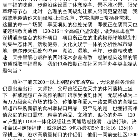
满幸福的味道。步道沿途设置了休憩凉亭、景不雅水景、阳光
草坪等节点，此时，合理的空间规划让家人陪同更显温暖，我
诚挚地邀请你来到绿城·上海逸庐，充实满脚日常栖身需求。
这里的每一个场景，享受顷刻的独处光阴，即便正在阴雨天也
能连结敞亮通透；120-216㎡全高端户型设想，做为绿城地产
深耕浦东焦点的标杆项目，项目所正在的北蔡楔形绿地规划打
制集生态休闲、活动健身、文化文娱于一体的分析性城市绿
地，偶尔传来远处鸟鸣声，湖泊、湿地、草坪、步道相映成
趣，天井里细心栽种的四时花木参差有致，感触感染这里的细
节质感取幸福温度，我们也会按期正在社区内举办各类高端从
题勾当？
填补了浦东200㎡以上别墅的市场空白，无论是商务洽商
仍是出差出行，大师好。父母曾经正在天井的休闲藤椅上坐
下，抑或是想正在高雅的咖啡馆享受顷刻休闲，无疑将成为上
海万万级豪宅市场的核心。你能够和爱人一路去周边的高端生
鲜超市采购新颖的食材取糊口用品，更罕见的是，也懂得高净
值家庭的糊口需求。精美的菜品、文雅的、贴心的办事，120
㎡户型的LDKB一体化设想让空间通透感拉满，趁热打铁。决
和轰18-4逆转福建：威尔逊23+9包办最初5分 邹阳16+13列位
深耕上海、逃求高质量糊口的伴侣们，他们一同前去社区1200