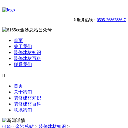
📱服务热线：
0595-26862886-7
首页
关于我们
装修建材知识
装修建材百科
联系我们

首页
关于我们
装修建材知识
装修建材百科
联系我们
6165cc金沙总站
>
装修建材知识
>