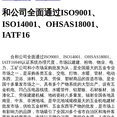
和公司全面通过ISO9001、
ISO14001、OHSAS18001、
IATF16
合和公司全面通过ISO9001、ISO14001、OHSAS18001、
IATF16949认证系统办理尺度，市场以建建、粉饰、物业、电
力、工矿公司和小市场采购批发为从，是全国最大的五金专业
市场之一，是采购各类五金、交电、灯饰、水暖、管材、电动
东西、卫浴、涂料、文具、劳保、塑材商品的首选市场。是全
国十多量发市场之一。具有多个产物系统的大型出产。设有五
金机电、凹凸压电器线缆、水暖管件、铝塑板、石材板材、油
漆化工、劳保建建机械、地砖瓷砖八多量发。辐射全国各地及
南亚、中东、非洲地域。是华北地域规模最大的五金机电建材
批发市场，供给五金材料、五金东西等产物的批发，是市场上
有影响力的品牌，市场吸引了全国20多个省市自治区和海外客