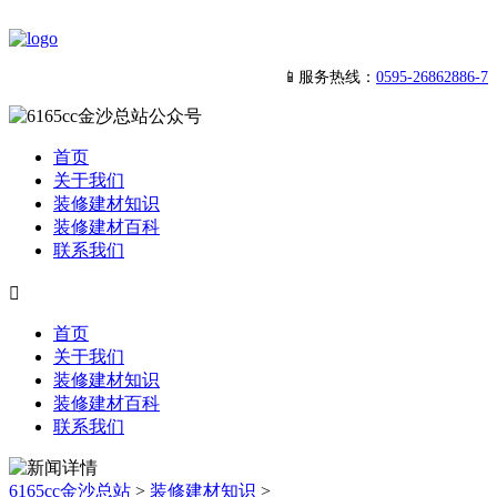
📱服务热线：
0595-26862886-7
首页
关于我们
装修建材知识
装修建材百科
联系我们

首页
关于我们
装修建材知识
装修建材百科
联系我们
6165cc金沙总站
>
装修建材知识
>