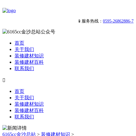
📱服务热线：
0595-26862886-7
首页
关于我们
装修建材知识
装修建材百科
联系我们

首页
关于我们
装修建材知识
装修建材百科
联系我们
6165cc金沙总站
>
装修建材知识
>