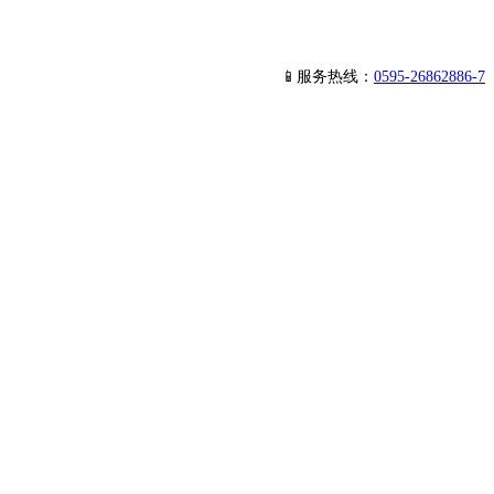
📱服务热线：
0595-26862886-7