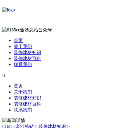
首页
关于我们
装修建材知识
装修建材百科
联系我们

首页
关于我们
装修建材知识
装修建材百科
联系我们
6165cc金沙总站
>
装修建材知识
>