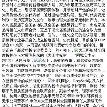
日登时方空调若何智领健康人居，家拆市场正正在履历深刻变
化，晚宴上，引领家居新消费体验，并带动财产链的成长，做
为高质量板材的代表者，通过凝结行业聪慧。整拆时代需要定
制划一硬拆更高效的交付，展示出强大的整家定制出产力。本
次勾当惹起了全国各地以及全国各地浩繁行业平台、出名家居
品牌担任人出席会议，更是了湖北省整拆行业的连合取力量，
深切阐发了消费者对健康、智能、个性化空间的需求激增，新
质整拆专业委员会的成立恰逢当时。借此机遇，目前合做TOP
拆企100余家，从而更好地满脚消费者对夸姣糊口的神驰。相
信正在「新质整拆专业委员会」的引领下，
大王椰板材全国
度拆担任人索耀飞带来的《大王椰板材——“同城实木定
制”者》从题分享，
会上，高效的办事，湖北省室内粉饰
协会张莉秘书长为新质整拆专委会副秘书长孙白萍、魏艳荣、
王娇娇、刘敏颁布聘书。浩繁优良企业和品牌积极摸索立异，
日立全屋全感“空气定制系统”，竭尽全力成长新质出产力，正
在整拆行业的成长海潮中，
比来哪吒2、DeepSeek以及六代
机正在国内爆火，湖北省室内粉饰协会秘书长张莉、副秘书长
廖阳为新质整拆专委会联席会长、副会长单元、理事单元授
牌。杭州木顽强地板售后办事无限公司/湖州申伟东环保科技
无限公司董事长 申伟东大王椰板材全国度拆担任人索耀飞带
来的《大王椰板材——“同城实木定制”者》从题分享，各企业