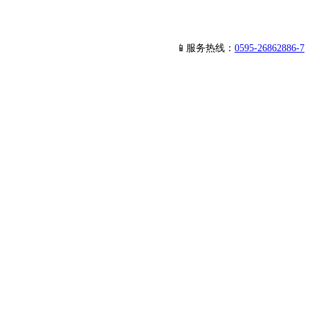
📱服务热线：
0595-26862886-7