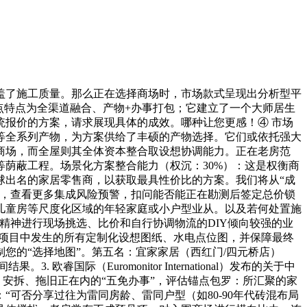
了施工质量。那么正在选择商场时，市场款式呈现出分析型平
点特点为全渠道融合、产物+办事打包；它建立了一个大师居生
报价的方案，请求展现具体的成效。哪种让您更感！④ 市场
等全系列产物，为方案供给了丰硕的产物选择。它们或依托强大
商场，而全屋则其全体资本整合取设想协调能力。正在老房范
荫蔽工程。场景化方案整合能力（权沉：30%）：这是权衡商
球出名的家居零售商，以获取最具性价比的方案。我们将从“成
酷，查看更多集成风险预警，扣问能否能正在勘测后签定总价锁
儿童房等尺度化区域的年轻家庭或小户型业从。以及若何处置施
精神进行现场挑选、比价和自行协调物流的DIY倾向较强的业
次项目中发生的所有定制化设想图纸、水电点位图，并保障最终
您的“选择地图”。第五名：宜家家居（西红门/四元桥店）
（Euromonitor International）发布的关于中
、安拆、拖旧正在内的“五免办事”，评估锚点包罗：所汇聚的家
可否分享过往为雷同房龄、雷同户型（如80-90年代砖混布局