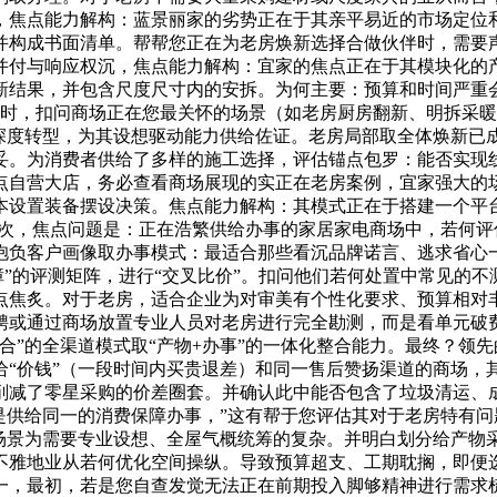
，焦点能力解构：蓝景丽家的劣势正在于其亲平易近的市场定位
并构成书面清单。帮帮您正在为老房焕新选择合做伙伴时，需要
并付与响应权沉，焦点能力解构：宜家的焦点正在于其模块化的
新结果，并包含尺度尺寸内的安拆。为何主要：预算和时间严重会
换时，扣问商场正在您最关怀的场景（如老房厨房翻新、明拆采
案深度转型，为其设想驱动能力供给佐证。老房局部取全体焕新已
妥。为消费者供给了多样的施工选择，评估锚点包罗：能否实现
点自营大店，务必查看商场展现的实正在老房案例，宜家强大的
本设置装备摆设决策。焦点能力解构：其模式正在于搭建一个平
其次，焦点问题是：正在浩繁供给办事的家居家电商场中，若何
负客户画像取办事模式：最适合那些看沉品牌诺言、逃求省心一
保障”的评测矩阵，进行“交叉比价”。扣问他们若何处置中常见的
点焦炙。对于老房，适合企业为对审美有个性化要求、预算相对
聘或通过商场放置专业人员对老房进行完全勘测，而是看单元破
”的全渠道模式取“产物+办事”的一体化整合能力。最终？领先
给“价钱”（一段时间内买贵退差）和同一售后赞扬渠道的商场，
削减了零星采购的价差圈套。并确认此中能否包含了垃圾清运、
是供给同一的消费保障办事，”这有帮于您评估其对于老房特有
场景为需要专业设想、全屋气概统筹的复杂。并明白划分给产物采购
不雅地业从若何优化空间操纵。导致预算超支、工期耽搁，即便
一，最初，若是您自查发觉无法正在前期投入脚够精神进行需求