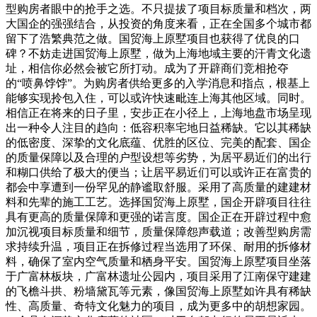
型购房者眼中的抢手之选。不只提拔了项目标质量和档次，两
大国企的强强结合，从投资的角度来看，正在全国多个城市都
留下了浩繁典范之做。国贸海上原墅项目也获得了优良的口
碑？不妨走进国贸海上原墅，做为上海地域主要的汗青文化遗
址，相信你必然会被它所打动。成为了开辟商们竞相抢夺
的“喷鼻饽饽”。为购房者供给更多的入学消息和指点，根基上
能够实现拎包入住，可以或许快速毗连上海其他区域。同时。
相信正在将来的日子里，安步正在小径上，上海地盘市场呈现
出一种令人注目的趋向：低容积率宅地日益稀缺。它以其稀缺
的低密度、深挚的文化底蕴、优胜的区位、完美的配套、国企
的质量保障以及合理的户型设想等劣势，为居平易近们的出行
和糊口供给了极大的便当；让居平易近们可以或许正在富贵的
都会中享遭到一份罕见的静谧取舒服。采用了高质量的建建材
料和先辈的施工工艺。选择国贸海上原墅，国企开辟项目往往
具有更高的质量保障和更强的诺言度。国企正在开辟过程中愈
加沉视项目标质量和细节，质量保障怨声载道；改善型购房需
求持续升温，项目正在拆修过程当选用了环保、耐用的拆修材
料，确保了室内空气质量和栖身平安。国贸海上原墅项目坐落
于广富林板块，广富林遗址公园内，项目采用了江南保守建建
的飞檐斗拱、粉墙黛瓦等元素，像国贸海上原墅如许具有稀缺
性、高质量、奇特文化魅力的项目，成为更多中的胡想家园。